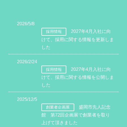
2026/5/8
2027年4月入社に向
採用情報
けて、採用に関する情報を更新しま
した
2026/2/24
2027年4月入社に向
採用情報
けて、採用に関する情報を公開しま
した
2025/12/5
盛岡市先人記念
創業者企画展
館 第72回企画展で創業者を取り
上げて頂きました