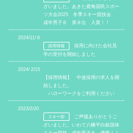
ざいました。あきた鹿角国民スポー
ツ大会2025 冬季スキー競技会
成年男子Ｂ 第８位 入賞！！
2024/11/ 8
採用に向けた会社見
採用情報
学の受付を開始しました
2024/ 2/15
【採用情報】 中途採用の求人を開
始しました。
ハローワークをご利用ください
2023/2/20
ご声援ありがとうご
スキー部
ざいました。いわて八幡平白銀国体
スキー競技 成年男子Ｂ 優勝！！