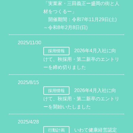
「実業家・三田義正ー盛岡の街と人
材をつくるー」
開催期間：令和7年11月29日(土)
～令和8年2月8日(日)
2025/11/30
2026年4月入社に向
採用情報
けて、秋採用・第二新卒のエントリ
ーを締め切りました
2025/8/15
2026年4月入社に向
採用情報
けて、秋採用・第二新卒のエントリ
ーを開始いたしました
2025/4/28
いわて健康経営認定
行動計画