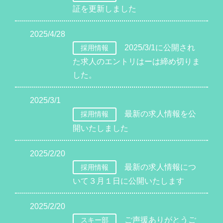
証を更新しました
2025/4/28
2025/3/1に公開され
採用情報
た求人のエントリはーは締め切りま
した。
2025/3/1
最新の求人情報を公
採用情報
開いたしました
2025/2/20
最新の求人情報につ
採用情報
いて３月１日に公開いたします
2025/2/20
ご声援ありがとうご
スキー部